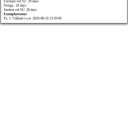
Forskare vid SU: 28 days
Övriga : 28 days
Student vid SU: 28 days
Exemplarstatus
Ex. 1: Utlånad t.o.m. 2026-08-10 23:59:00