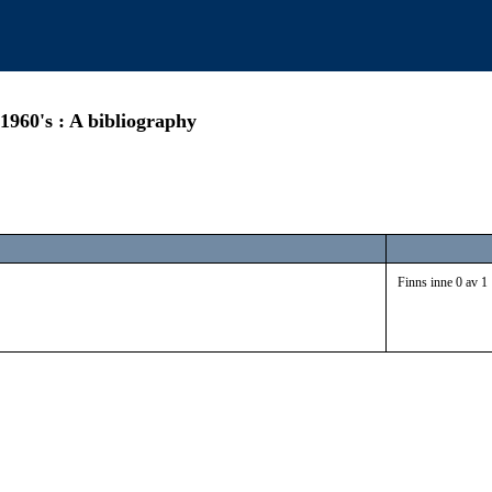
1960's : A bibliography
Finns inne 0 av 1