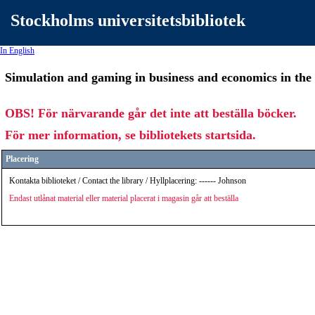
Stockholms universitetsbibliotek
In English
Simulation and gaming in business and economics in the 
OBS! För närvarande går det inte att beställa böcker.
För mer information, se bibliotekets startsida.
Placering
Kontakta biblioteket / Contact the library / Hyllplacering: ------ Johnson
Endast utlånat material eller material placerat i magasin går att beställa