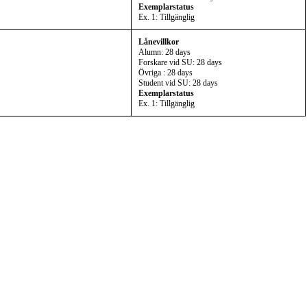
Exemplarstatus
Ex. 1: Tillgänglig
Lånevillkor
Alumn: 28 days
Forskare vid SU: 28 days
Övriga : 28 days
Student vid SU: 28 days
Exemplarstatus
Ex. 1: Tillgänglig