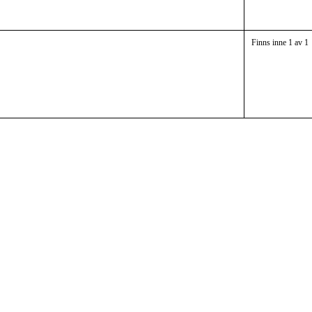
Finns inne 1 av 1