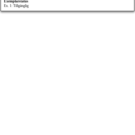
Exemplarstatus
Ex. 1: Tillgänglig