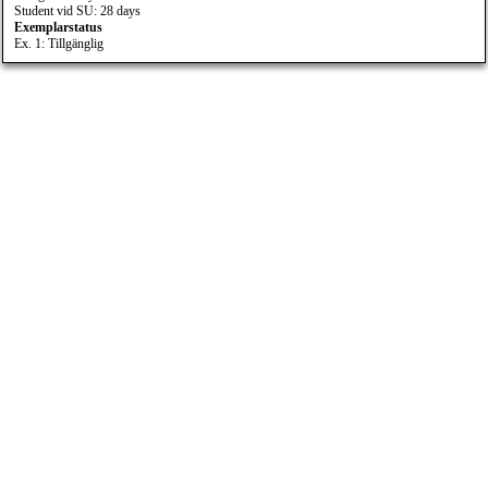
Student vid SU: 28 days
Exemplarstatus
Ex. 1: Tillgänglig