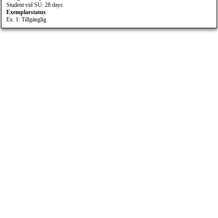
Student vid SU: 28 days
Exemplarstatus
Ex. 1: Tillgänglig