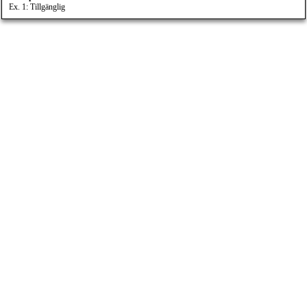
Ex. 1: Tillgänglig