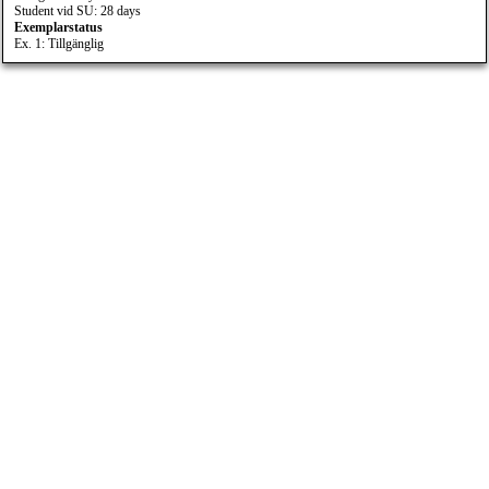
Student vid SU: 28 days
Exemplarstatus
Ex. 1: Tillgänglig