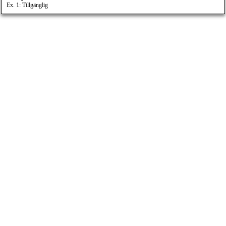
Ex. 1: Tillgänglig