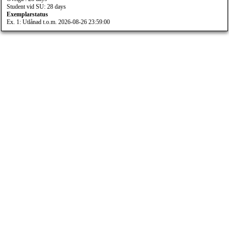
Student vid SU: 28 days
Exemplarstatus
Ex. 1: Utlånad t.o.m. 2026-08-26 23:59:00