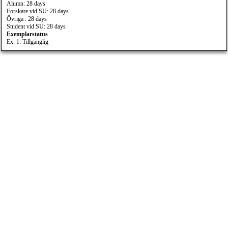
Alumn: 28 days
Forskare vid SU: 28 days
Övriga : 28 days
Student vid SU: 28 days
Exemplarstatus
Ex. 1: Tillgänglig