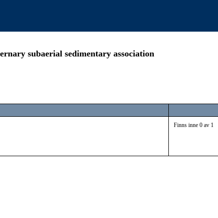
ernary subaerial sedimentary association
Finns inne 0 av 1