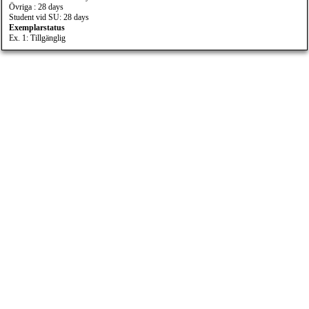
Övriga : 28 days
Student vid SU: 28 days
Exemplarstatus
Ex. 1: Tillgänglig