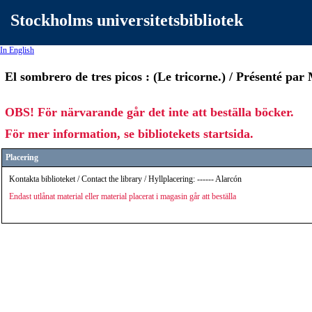
Stockholms universitetsbibliotek
In English
El sombrero de tres picos : (Le tricorne.) / Présenté par
OBS! För närvarande går det inte att beställa böcker.
För mer information, se bibliotekets startsida.
Placering
Kontakta biblioteket / Contact the library / Hyllplacering: ------ Alarcón
Endast utlånat material eller material placerat i magasin går att beställa