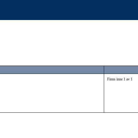
Finns inne 1 av 1