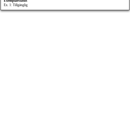
Exemplarstatus
Ex. 1: Tillgänglig