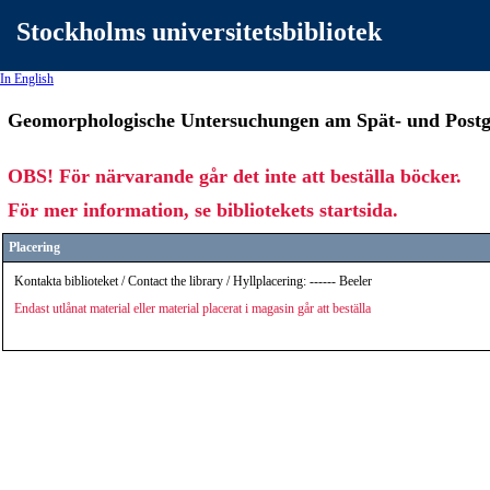
Stockholms universitetsbibliotek
In English
Geomorphologische Untersuchungen am Spät- und Postgla
OBS! För närvarande går det inte att beställa böcker.
För mer information, se bibliotekets startsida.
Placering
Kontakta biblioteket / Contact the library / Hyllplacering: ------ Beeler
Endast utlånat material eller material placerat i magasin går att beställa