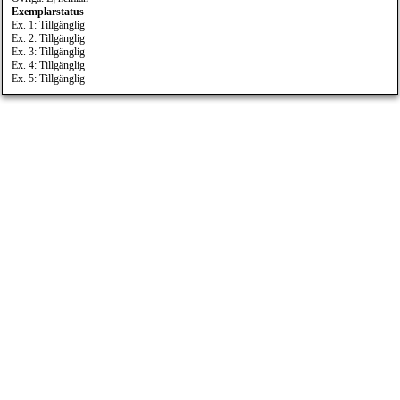
Exemplarstatus
Ex. 1: Tillgänglig
Ex. 2: Tillgänglig
Ex. 3: Tillgänglig
Ex. 4: Tillgänglig
Ex. 5: Tillgänglig