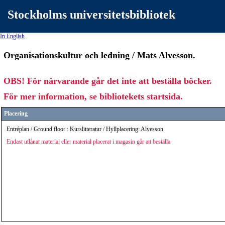
Stockholms universitetsbibliotek
In English
Organisationskultur och ledning / Mats Alvesson.
OBS! För närvarande går det inte att beställa böcker.
För mer information, se bibliotekets startsida.
Placering
Entréplan / Ground floor : Kurslitteratur / Hyllplacering: Alvesson
Endast utlånat material eller material placerat i magasin går att beställa