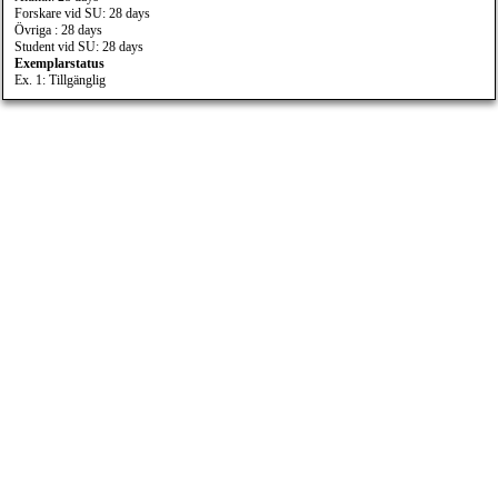
Forskare vid SU: 28 days
Övriga : 28 days
Student vid SU: 28 days
Exemplarstatus
Ex. 1: Tillgänglig