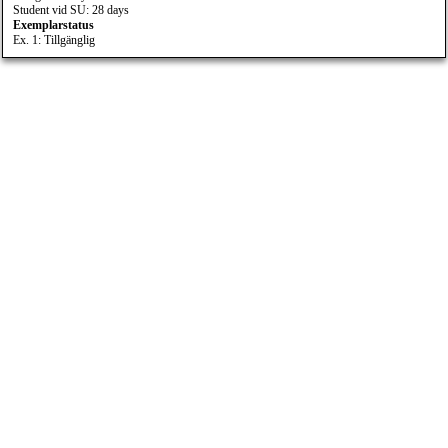
Student vid SU: 28 days
Exemplarstatus
Ex. 1: Tillgänglig