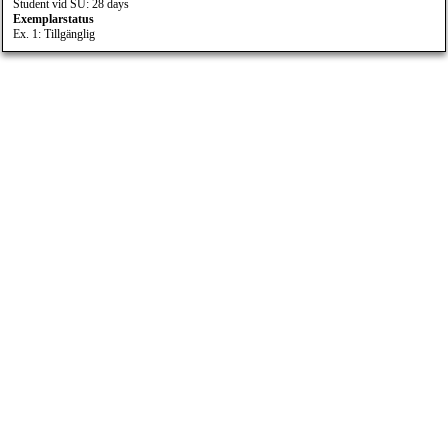
Student vid SU: 28 days
Exemplarstatus
Ex. 1: Tillgänglig