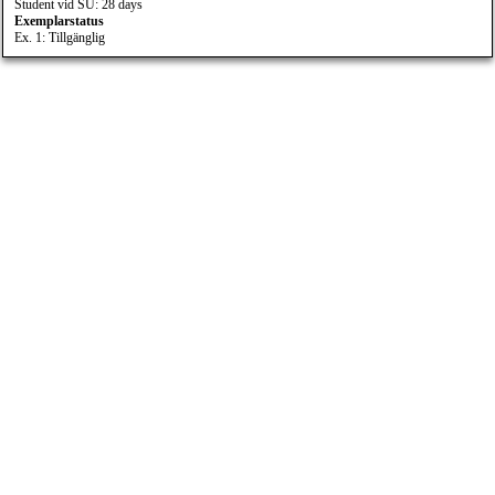
Student vid SU: 28 days
Exemplarstatus
Ex. 1: Tillgänglig