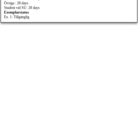
Övriga : 28 days
Student vid SU: 28 days
Exemplarstatus
Ex. 1: Tillgänglig