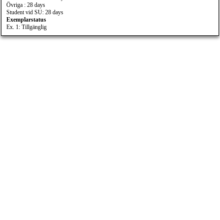
Övriga : 28 days
Student vid SU: 28 days
Exemplarstatus
Ex. 1: Tillgänglig