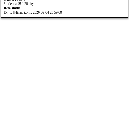
Student at SU: 28 days
Item status
Ex. 1: Utlånad t.o.m. 2026-09-04 23:59:00