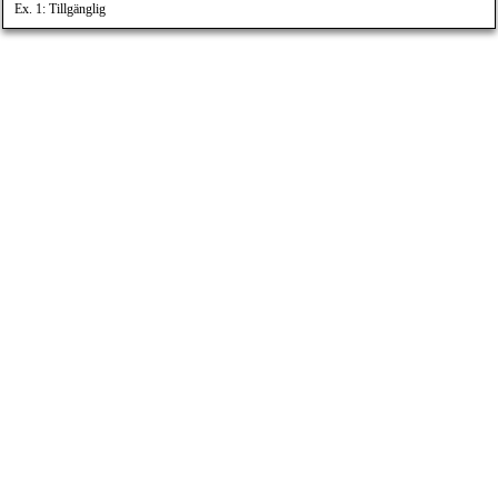
Ex. 1: Tillgänglig