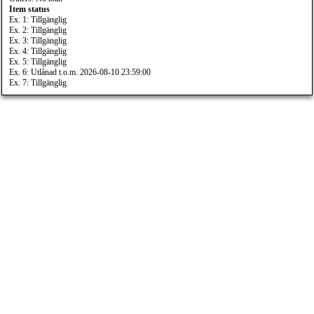
Item status
Ex. 1: Tillgänglig
Ex. 2: Tillgänglig
Ex. 3: Tillgänglig
Ex. 4: Tillgänglig
Ex. 5: Tillgänglig
Ex. 6: Utlånad t.o.m. 2026-08-10 23:59:00
Ex. 7: Tillgänglig