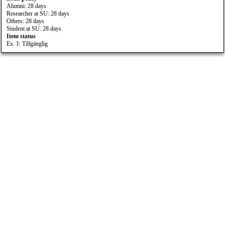
Alumni: 28 days
Researcher at SU: 28 days
Others: 28 days
Student at SU: 28 days
Item status
Ex. 1: Tillgänglig